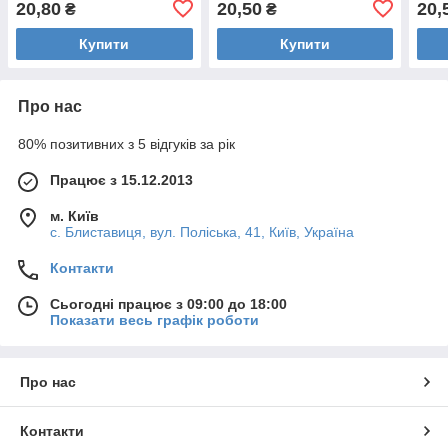
20,80
20,50
20,
₴
₴
Купити
Купити
Про нас
80% позитивних з 5 відгуків за рік
Працює з 15.12.2013
м. Київ
с. Блиставиця, вул. Поліська, 41, Київ, Україна
Контакти
Сьогодні працює з 09:00 до 18:00
Показати весь графік роботи
Про нас
Контакти