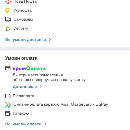
Нова Пошта
Укрпошта
Самовивіз
Delivery
Всі умови доставки
Умови оплати
Ви отримаєте замовлення
або гроші повернуться на вашу картку
Детальніше
Післяплата
Онлайн-оплата карткою Visa, Mastercard - LiqPay
Готівкою
Всі умови оплати