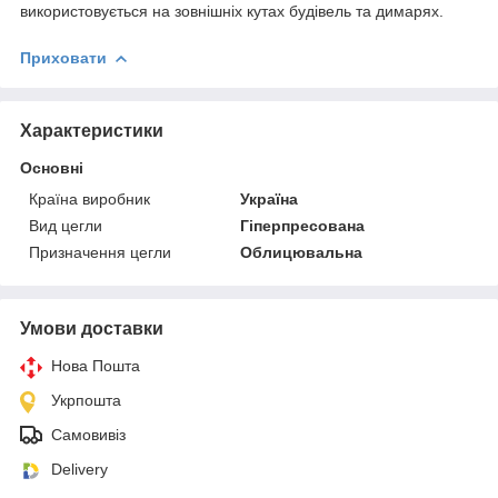
використовується на зовнішніх кутах будівель та димарях.
Приховати
Характеристики
Основні
Країна виробник
Україна
Вид цегли
Гіперпресована
Призначення цегли
Облицювальна
Умови доставки
Нова Пошта
Укрпошта
Самовивіз
Delivery