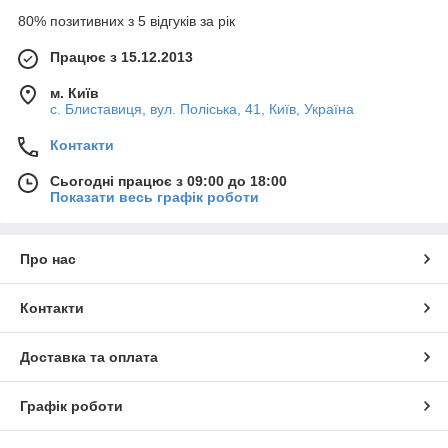
80% позитивних з 5 відгуків за рік
Працює з 15.12.2013
м. Київ
с. Блиставиця, вул. Поліська, 41, Київ, Україна
Контакти
Сьогодні працює з 09:00 до 18:00
Показати весь графік роботи
Про нас
Контакти
Доставка та оплата
Графік роботи