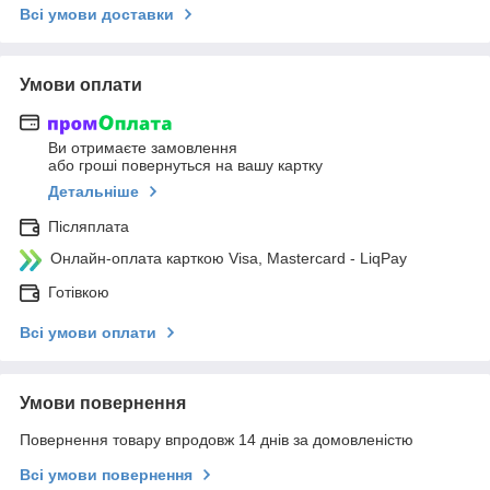
Всі умови доставки
Умови оплати
Ви отримаєте замовлення
або гроші повернуться на вашу картку
Детальніше
Післяплата
Онлайн-оплата карткою Visa, Mastercard - LiqPay
Готівкою
Всі умови оплати
Умови повернення
Повернення товару впродовж 14 днів за домовленістю
Всі умови повернення