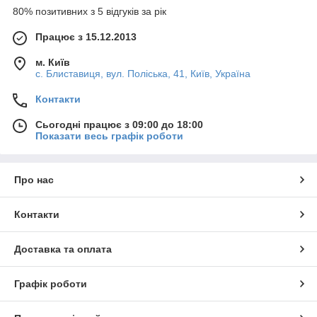
80% позитивних з 5 відгуків за рік
Працює з 15.12.2013
м. Київ
с. Блиставиця, вул. Поліська, 41, Київ, Україна
Контакти
Сьогодні працює з 09:00 до 18:00
Показати весь графік роботи
Про нас
Контакти
Доставка та оплата
Графік роботи