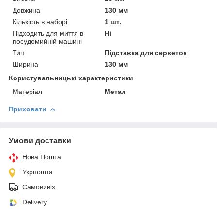
Довжина
130 мм
Кількість в наборі
1 шт.
Підходить для миття в
Ні
посудомийній машині
Тип
Підставка для серветок
Ширина
130 мм
Користувальницькі характеристики
Матеріал
Метал
Приховати
Умови доставки
Нова Пошта
Укрпошта
Самовивіз
Delivery