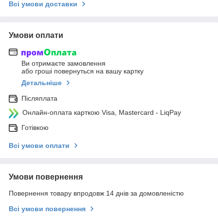
Всі умови доставки
Умови оплати
Ви отримаєте замовлення
або гроші повернуться на вашу картку
Детальніше
Післяплата
Онлайн-оплата карткою Visa, Mastercard - LiqPay
Готівкою
Всі умови оплати
Умови повернення
Повернення товару впродовж 14 днів за домовленістю
Всі умови повернення