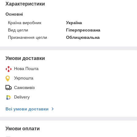
Характеристики
Основні
Країна виробник
Україна
Вид цегли
Гіперпресована
Призначення цегли
Облицювальна
Умови доставки
Нова Пошта
Укрпошта
Самовивіз
Delivery
Всі умови доставки
Умови оплати