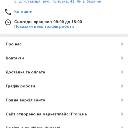
с. Блиставиця, вул. Поліська, 41, Київ, Україна
Контакти
Сьогодні працює з 09:00 до 18:00
Показати весь графік роботи
Про нас
Контакти
Доставка та оплата
Графік роботи
Повна версія сайту
Сайт створено на маркетплейсі
Prom.ua
Політика конфіденційності