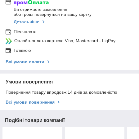
Ви отримаєте замовлення
або гроші повернуться на вашу картку
Детальніше
Післяплата
Онлайн-оплата карткою Visa, Mastercard - LiqPay
Готівкою
Всі умови оплати
Умови повернення
Повернення товару впродовж 14 днів за домовленістю
Всі умови повернення
Подібні товари компанії