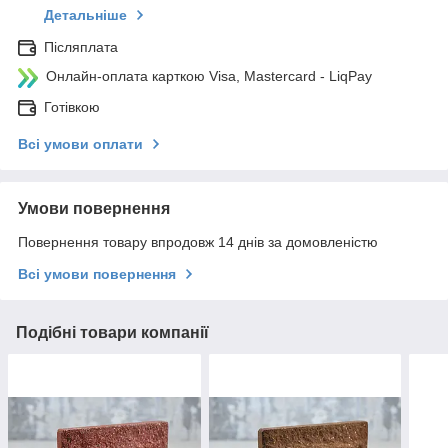
Детальніше
Післяплата
Онлайн-оплата карткою Visa, Mastercard - LiqPay
Готівкою
Всі умови оплати
Умови повернення
Повернення товару впродовж 14 днів за домовленістю
Всі умови повернення
Подібні товари компанії