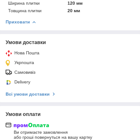
Ширина плитки
120 мм
Товщина плитки
20 мм
Приховати
Умови доставки
Нова Пошта
Укрпошта
Самовивіз
Delivery
Всі умови доставки
Умови оплати
Ви отримаєте замовлення
або гроші повернуться на вашу картку