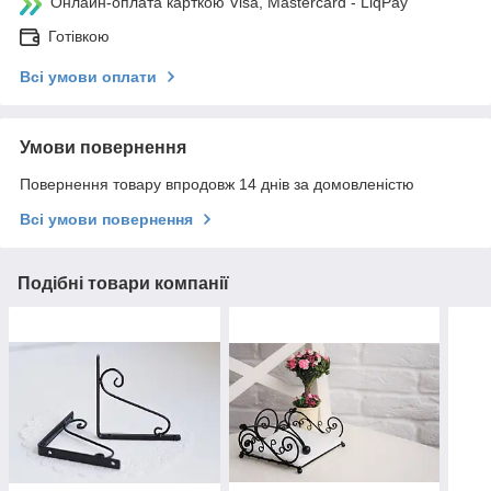
Онлайн-оплата карткою Visa, Mastercard - LiqPay
Готівкою
Всі умови оплати
Умови повернення
Повернення товару впродовж 14 днів за домовленістю
Всі умови повернення
Подібні товари компанії