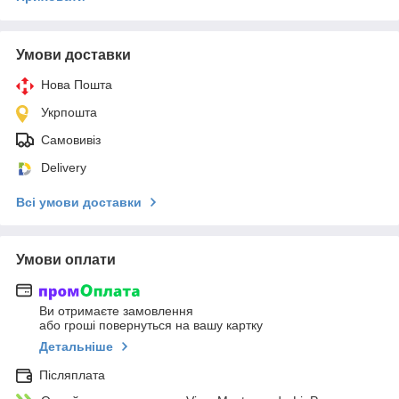
Умови доставки
Нова Пошта
Укрпошта
Самовивіз
Delivery
Всі умови доставки
Умови оплати
Ви отримаєте замовлення
або гроші повернуться на вашу картку
Детальніше
Післяплата