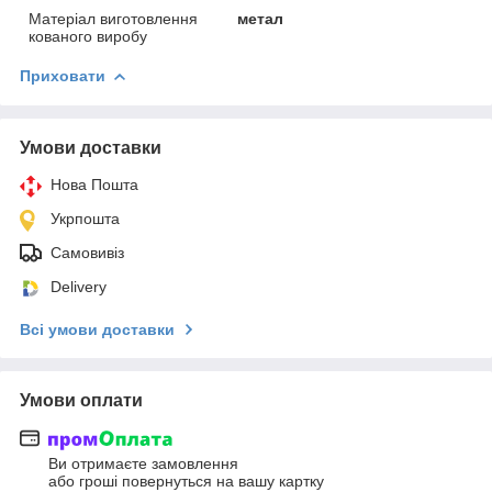
Матеріал виготовлення
метал
кованого виробу
Приховати
Умови доставки
Нова Пошта
Укрпошта
Самовивіз
Delivery
Всі умови доставки
Умови оплати
Ви отримаєте замовлення
або гроші повернуться на вашу картку