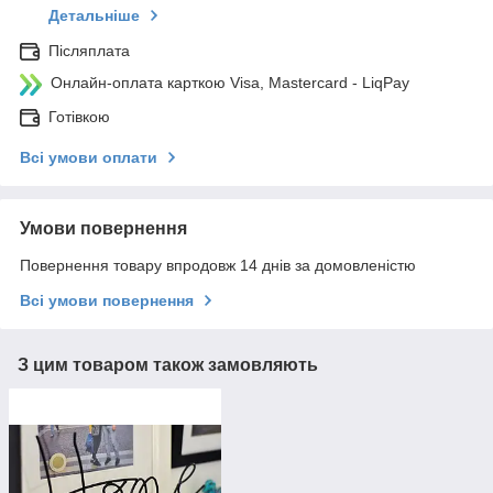
Детальніше
Післяплата
Онлайн-оплата карткою Visa, Mastercard - LiqPay
Готівкою
Всі умови оплати
Умови повернення
Повернення товару впродовж 14 днів за домовленістю
Всі умови повернення
З цим товаром також замовляють