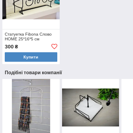
Статуетка Fibona Слово
HOME 25*16*5 см
300
₴
Купити
Подібні товари компанії