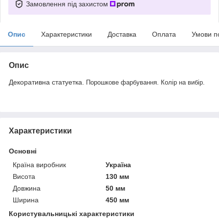
Замовлення під захистом
Опис
Характеристики
Доставка
Оплата
Умови п
Опис
Декоративна статуетка.
Порошкове фарбування. Колір на вибір.
Характеристики
Основні
Країна виробник
Україна
Висота
130 мм
Довжина
50 мм
Ширина
450 мм
Користувальницькі характеристики