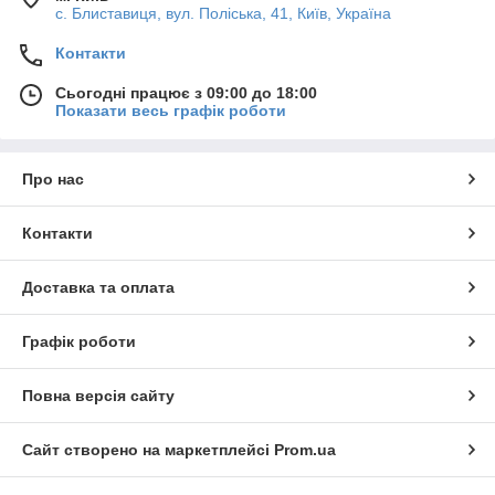
с. Блиставиця, вул. Поліська, 41, Київ, Україна
Контакти
Сьогодні працює з 09:00 до 18:00
Показати весь графік роботи
Про нас
Контакти
Доставка та оплата
Графік роботи
Повна версія сайту
Сайт створено на маркетплейсі
Prom.ua