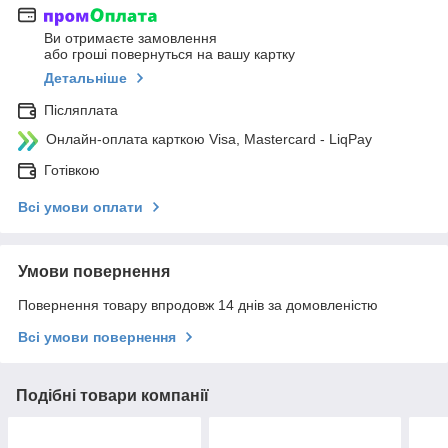
Ви отримаєте замовлення
або гроші повернуться на вашу картку
Детальніше
Післяплата
Онлайн-оплата карткою Visa, Mastercard - LiqPay
Готівкою
Всі умови оплати
Умови повернення
Повернення товару впродовж 14 днів за домовленістю
Всі умови повернення
Подібні товари компанії