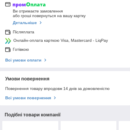
Ви отримаєте замовлення
або гроші повернуться на вашу картку
Детальніше
Післяплата
Онлайн-оплата карткою Visa, Mastercard - LiqPay
Готівкою
Всі умови оплати
Умови повернення
Повернення товару впродовж 14 днів за домовленістю
Всі умови повернення
Подібні товари компанії