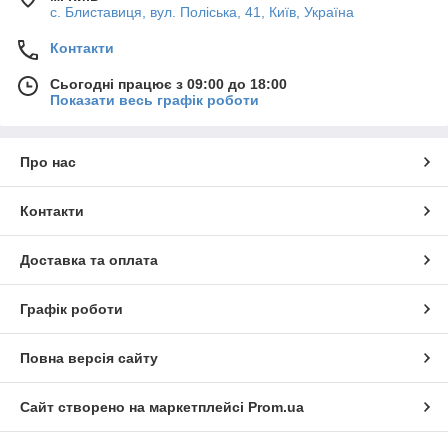
с. Блиставиця, вул. Поліська, 41, Київ, Україна
Контакти
Сьогодні працює з 09:00 до 18:00
Показати весь графік роботи
Про нас
Контакти
Доставка та оплата
Графік роботи
Повна версія сайту
Сайт створено на маркетплейсі
Prom.ua