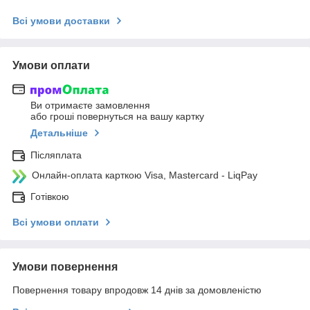
Всі умови доставки
Умови оплати
Ви отримаєте замовлення
або гроші повернуться на вашу картку
Детальніше
Післяплата
Онлайн-оплата карткою Visa, Mastercard - LiqPay
Готівкою
Всі умови оплати
Умови повернення
Повернення товару впродовж 14 днів за домовленістю