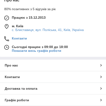
Про нас
80% позитивних з 5 відгуків за рік
Працює з 15.12.2013
м. Київ
с. Блиставиця, вул. Поліська, 41, Київ, Україна
Контакти
Сьогодні працює з 09:00 до 18:00
Показати весь графік роботи
Про нас
Контакти
Доставка та оплата
Графік роботи