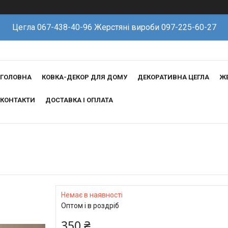
Цегла 067-438-40-96 Жерстяні вироби 097-225-60-27
ГОЛОВНА
КОВКА-ДЕКОР ДЛЯ ДОМУ
ДЕКОРАТИВНА ЦЕГЛА
ЖЕ
КОНТАКТИ
ДОСТАВКА І ОПЛАТА
Немає в наявності
Оптом і в роздріб
350 ₴