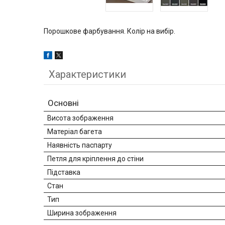
Порошкове фарбування. Колір на вибір.
Характеристики
Основні
Висота зображення
Матеріал багета
Наявність паспарту
Петля для кріплення до стіни
Підставка
Стан
Тип
Ширина зображення