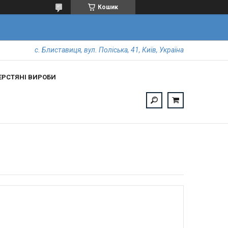
Кошик
с. Блиставиця, вул. Поліська, 41, Київ, Україна
РСТЯНІ ВИРОБИ