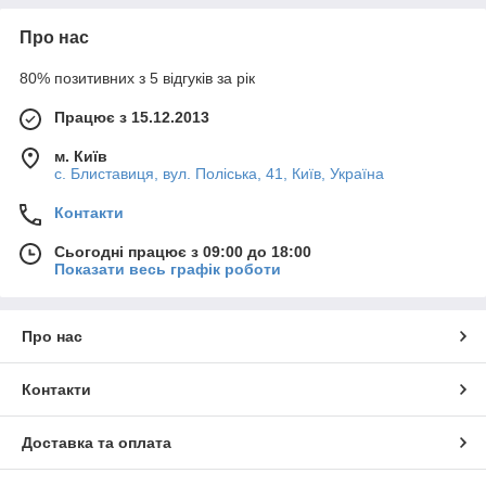
Про нас
80% позитивних з 5 відгуків за рік
Працює з 15.12.2013
м. Київ
с. Блиставиця, вул. Поліська, 41, Київ, Україна
Контакти
Сьогодні працює з 09:00 до 18:00
Показати весь графік роботи
Про нас
Контакти
Доставка та оплата