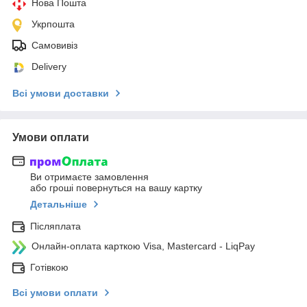
Нова Пошта
Укрпошта
Самовивіз
Delivery
Всі умови доставки
Умови оплати
Ви отримаєте замовлення
або гроші повернуться на вашу картку
Детальніше
Післяплата
Онлайн-оплата карткою Visa, Mastercard - LiqPay
Готівкою
Всі умови оплати