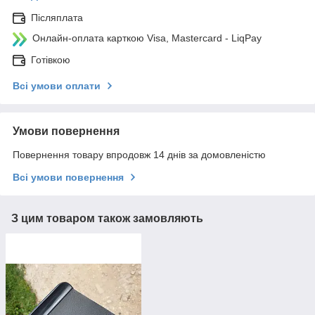
Післяплата
Онлайн-оплата карткою Visa, Mastercard - LiqPay
Готівкою
Всі умови оплати
Умови повернення
Повернення товару впродовж 14 днів за домовленістю
Всі умови повернення
З цим товаром також замовляють