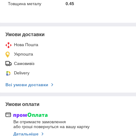
Товщина металу
0.45
Умови доставки
Нова Пошта
Укрпошта
Самовивіз
Delivery
Всі умови доставки
Умови оплати
Ви отримаєте замовлення
або гроші повернуться на вашу картку
Детальніше