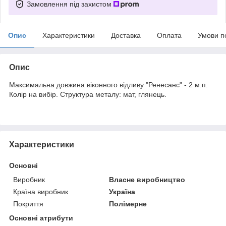
Замовлення під захистом
Опис
Характеристики
Доставка
Оплата
Умови п
Опис
Максимальна довжина віконного відливу "Ренесанс" - 2 м.п.
Колір на вибір. Структура металу: мат, глянець.
Характеристики
Основні
Виробник
Власне виробництво
Країна виробник
Україна
Покриття
Полімерне
Основні атрибути