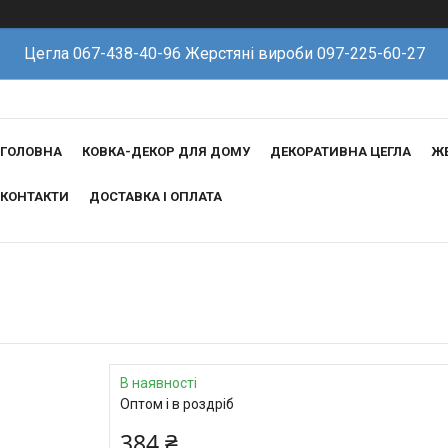
Цегла 067-438-40-96 Жерстяні вироби 097-225-60-27
ГОЛОВНА
КОВКА-ДЕКОР ДЛЯ ДОМУ
ДЕКОРАТИВНА ЦЕГЛА
ЖЕ
КОНТАКТИ
ДОСТАВКА І ОПЛАТА
В наявності
Оптом і в роздріб
384 ₴