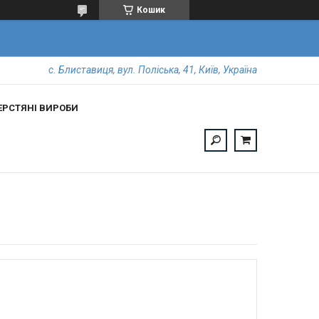
Кошик
с. Блиставиця, вул. Поліська, 41, Київ, Україна
РСТЯНІ ВИРОБИ