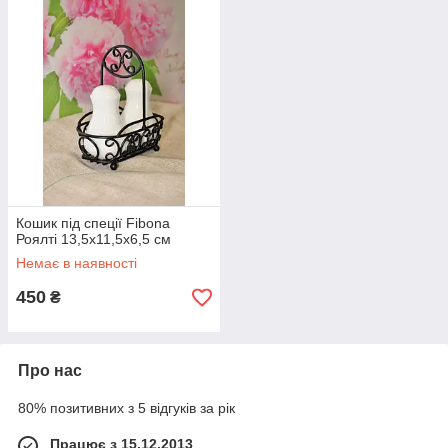
Кошик під спеції Fibona
Роялті 13,5х11,5х6,5 см
Немає в наявності
450
₴
Про нас
80% позитивних з 5 відгуків за рік
Працює з 15.12.2013