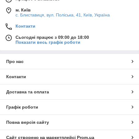
м. Київ
с. Блиставиця, вул. Поліська, 41, Київ, Україна
Контакти
Сьогодні працює з 09:00 до 18:00
Показати весь графік роботи
Про нас
Контакти
Доставка та оплата
Графік роботи
Повна версія сайту
Сайт створено на маркетплейсі
Prom.ua