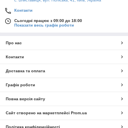
с. Блиставиця, вул. Поліська, 41, Київ, Україна
Контакти
Сьогодні працює з 09:00 до 18:00
Показати весь графік роботи
Про нас
Контакти
Доставка та оплата
Графік роботи
Повна версія сайту
Сайт створено на маркетплейсі
Prom.ua
Політика конфіденційності