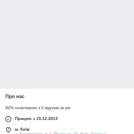
Про нас
80% позитивних з 5 відгуків за рік
Працює з 15.12.2013
м. Київ